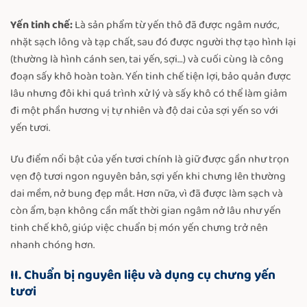
Yến tinh chế:
Là sản phẩm từ yến thô đã được ngâm nước,
nhặt sạch lông và tạp chất, sau đó được người thợ tạo hình lại
(thường là hình cánh sen, tai yến, sợi…) và cuối cùng là công
đoạn sấy khô hoàn toàn. Yến tinh chế tiện lợi, bảo quản được
lâu nhưng đôi khi quá trình xử lý và sấy khô có thể làm giảm
đi một phần hương vị tự nhiên và độ dai của sợi yến so với
yến tươi.
Ưu điểm nổi bật của yến tươi chính là giữ được gần như trọn
vẹn độ tươi ngon nguyên bản, sợi yến khi chưng lên thường
dai mềm, nở bung đẹp mắt. Hơn nữa, vì đã được làm sạch và
còn ẩm, bạn không cần mất thời gian ngâm nở lâu như yến
tinh chế khô, giúp việc chuẩn bị món yến chưng trở nên
nhanh chóng hơn.
II. Chuẩn bị nguyên liệu và dụng cụ chưng yến
tươi