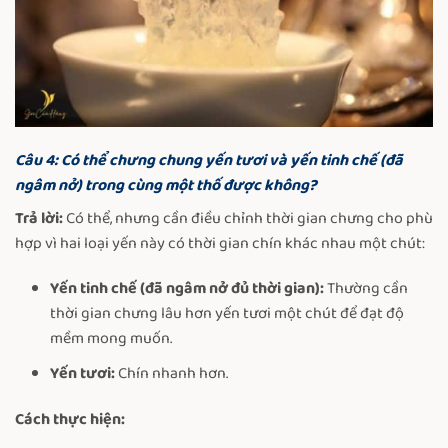
Câu 4: Có thể chưng chung yến tươi và yến tinh chế (đã
ngâm nở) trong cùng một thố được không?
Trả lời:
Có thể, nhưng cần điều chỉnh thời gian chưng cho phù
hợp vì hai loại yến này có thời gian chín khác nhau một chút:
Yến tinh chế (đã ngâm nở đủ thời gian):
Thường cần
thời gian chưng lâu hơn yến tươi một chút để đạt độ
mềm mong muốn.
Yến tươi:
Chín nhanh hơn.
Cách thực hiện: