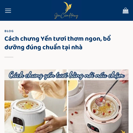
Bỏ
qua
nội
dung
BLOG
Cách chưng Yến tươi thơm ngon, bổ
dưỡng đúng chuẩn tại nhà