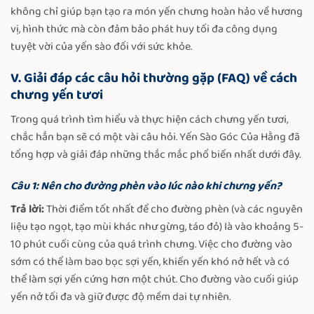
không chỉ giúp bạn tạo ra món yến chưng hoàn hảo về hương
vị, hình thức mà còn đảm bảo phát huy tối đa công dụng
tuyệt vời của yến sào đối với sức khỏe.
V. Giải đáp các câu hỏi thường gặp (FAQ) về cách
chưng yến tươi
Trong quá trình tìm hiểu và thực hiện cách chưng yến tươi,
chắc hẳn bạn sẽ có một vài câu hỏi. Yến Sào Góc Của Hằng đã
tổng hợp và giải đáp những thắc mắc phổ biến nhất dưới đây.
Câu 1: Nên cho đường phèn vào lúc nào khi chưng yến?
Trả lời:
Thời điểm tốt nhất để cho đường phèn (và các nguyên
liệu tạo ngọt, tạo mùi khác như gừng, táo đỏ) là vào khoảng 5-
10 phút cuối cùng của quá trình chưng. Việc cho đường vào
sớm có thể làm bao bọc sợi yến, khiến yến khó nở hết và có
thể làm sợi yến cứng hơn một chút. Cho đường vào cuối giúp
yến nở tối đa và giữ được độ mềm dai tự nhiên.