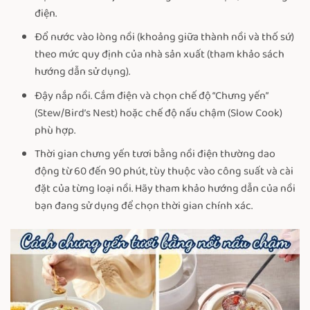
điện.
Đổ nước vào lòng nồi (khoảng giữa thành nồi và thố sứ)
theo mức quy định của nhà sản xuất (tham khảo sách
hướng dẫn sử dụng).
Đậy nắp nồi. Cắm điện và chọn chế độ “Chưng yến”
(Stew/Bird’s Nest) hoặc chế độ nấu chậm (Slow Cook)
phù hợp.
Thời gian chưng yến tươi bằng nồi điện thường dao
động từ 60 đến 90 phút, tùy thuộc vào công suất và cài
đặt của từng loại nồi. Hãy tham khảo hướng dẫn của nồi
bạn đang sử dụng để chọn thời gian chính xác.