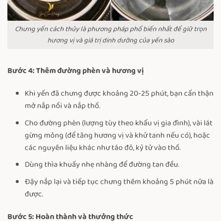
Chưng yến cách thủy là phương pháp phổ biến nhất để giữ trọn
hương vị và giá trị dinh dưỡng của yến sào
Bước 4: Thêm đường phèn và hương vị
Khi yến đã chưng được khoảng 20-25 phút, bạn cẩn thận
mở nắp nồi và nắp thố.
Cho đường phèn (lượng tùy theo khẩu vị gia đình), vài lát
gừng mỏng (để tăng hương vị và khử tanh nếu có), hoặc
các nguyên liệu khác như táo đỏ, kỷ tử vào thố.
Dùng thìa khuấy nhẹ nhàng để đường tan đều.
Đậy nắp lại và tiếp tục chưng thêm khoảng 5 phút nữa là
được.
​Bước 5: Hoàn thành và thưởng thức