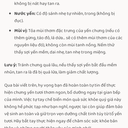
không bị nát hay tan ra.
Nước yến:
Có độ sánh nhẹ tự nhiên, trong (không bị
đục).
Mùi vị:
Tỏa mùi thơm đặc trưng của yến chưng (nếu có
thêm gừng, táo đỏ, lá dứa… sẽ có thêm mùi thơm của các
nguyên liệu đó), không còn mùi tanh nồng. Nếm thử
thấy sợi yến mềm, dai nhẹ, tan nhẹ trong miệng.
Lưu ý:
Tránh chưng quá lâu, nếu thấy sợi yến bắt đầu mềm
nhũn, tan ra là đã bị quá lửa, làm giảm chất lượng.
Qua bài viết trên, hy vọng bạn đã hoàn toàn tự tin để thực
hiện chưng yến tươi thơm ngon, bổ dưỡng ngay tại gian bếp
của mình. Việc tự tay chế biến món quà sức khỏe quý giá này
không hề phức tạp như bạn nghĩ, ngược lại còn giúp đảm bảo
vệ sinh an toàn và giữ trọn vẹn dưỡng chất tinh túy từ tổ yến
tươi.
Hãy bắt tay thực hiện ngay để chăm sóc sức khỏe bản