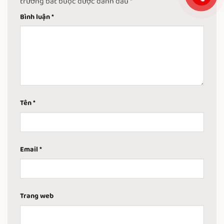
trường bắt buộc được đánh dấu
*
Bình luận
*
Tên
*
Email
*
Trang web