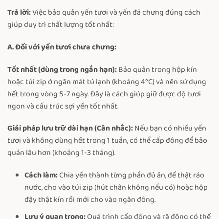
Trả lời:
Việc bảo quản yến tươi và yến đã chưng đúng cách
giúp duy trì chất lượng tốt nhất:
A. Đối với yến tươi chưa chưng:
Tốt nhất (dùng trong ngắn hạn):
Bảo quản trong hộp kín
hoặc túi zip ở ngăn mát tủ lạnh (khoảng 4°C) và nên sử dụng
hết trong vòng 5-7 ngày. Đây là cách giúp giữ được độ tươi
ngon và cấu trúc sợi yến tốt nhất.
Giải pháp lưu trữ dài hạn (Cân nhắc):
Nếu bạn có nhiều yến
tươi và không dùng hết trong 1 tuần, có thể cấp đông để bảo
quản lâu hơn (khoảng 1-3 tháng).
Cách làm:
Chia yến thành từng phần đủ ăn, để thật ráo
nước, cho vào túi zip (hút chân không nếu có) hoặc hộp
đậy thật kín rồi mới cho vào ngăn đông.
Lưu ý quan trọng:
Quá trình cấp đông và rã đông có thể