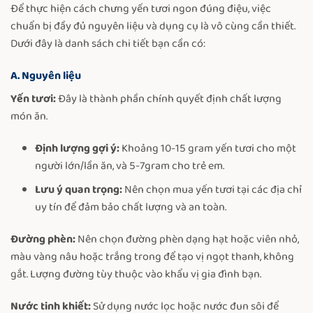
Để thực hiện cách chưng yến tươi ngon đúng điệu, việc
chuẩn bị đầy đủ nguyên liệu và dụng cụ là vô cùng cần thiết.
Dưới đây là danh sách chi tiết bạn cần có:
A. Nguyên liệu
Yến tươi:
Đây là thành phần chính quyết định chất lượng
món ăn.
Định lượng gợi ý:
Khoảng 10-15 gram yến tươi cho một
người lớn/lần ăn, và 5-7gram cho trẻ em.
Lưu ý quan trọng:
Nên chọn mua yến tươi tại các địa chỉ
uy tín để đảm bảo chất lượng và an toàn.
Đường phèn:
Nên chọn đường phèn dạng hạt hoặc viên nhỏ,
màu vàng nâu hoặc trắng trong để tạo vị ngọt thanh, không
gắt. Lượng đường tùy thuộc vào khẩu vị gia đình bạn.
Nước tinh khiết:
Sử dụng nước lọc hoặc nước đun sôi để