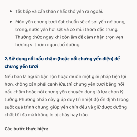
Tắt bếp và cẩn thận nhấc thố yến ra ngoài.
Món yến chưng tươi đạt chuẩn sẽ có sợi yến nở bung,
trong, nước yến hơi sệt và có mùi thơm đặc trưng.
Thưởng thức ngay khi còn ấm để cảm nhận trọn vẹn
hương vị thơm ngon, bổ dưỡng.
2. Sử dụng nồi nấu chậm (hoặc nồi chưng yến điện) để
chưng yến tươi
Nếu bạn là người bận rộn hoặc muốn một giải pháp tiện lợi
hơn, không cần phải canh lửa, thì chưng yến tươi bằng nồi
nấu chậm hoặc nồi chưng yến chuyên dụng là lựa chọn lý
tưởng. Phương pháp này giúp duy trì nhiệt độ ổn định trong
suốt quá trình chưng, giúp yến chín đều và giữ được dưỡng
chất tối đa mà không lo bị cháy hay trào.
Các bước thực hiện: