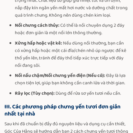
trọng nhất. Chất liệu sứ giúp giữ nhiệt tốt và ổn định,
nắp đậy kín ngăn yến mất hơi nước và dưỡng chất trong
quá trình chưng. Không nên dùng chén kim loại.
Nồi chưng cách thủy:
Có thể là nồi chuyên dụng 2 đáy
hoặc đơn giản là một nồi lớn thông thường.
Xửng hấp hoặc vật kê:
Nếu dùng nồi thường, bạn cần
có xửng hấp hoặc một cái đĩa/chén nhỏ úp ngược để kê
thố yến lên, tránh để đáy thố tiếp xúc trực tiếp với đáy
nồi đang sôi.
Nồi nấu chậm/Nồi chưng yến điện (Nếu có):
Đây là lựa
chọn tiện lợi, giúp bạn không cần canh lửa và thời gian.
Rây lọc (Tùy chọn):
Dùng để rửa sơ yến tươi nếu cần.
III. Các phương pháp chưng yến tươi đơn giản
nhất tại nhà
Sau khi đã chuẩn bị đầy đủ nguyên liệu và dụng cụ cần thiết,
Góc Của Hằng sẽ hướng dẫn bạn 2 cách chưng yến tươi thông