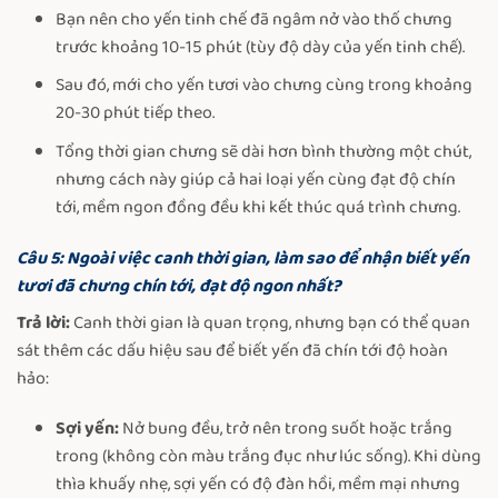
Bạn nên cho yến tinh chế đã ngâm nở vào thố chưng
trước khoảng 10-15 phút (tùy độ dày của yến tinh chế).
Sau đó, mới cho yến tươi vào chưng cùng trong khoảng
20-30 phút tiếp theo.
Tổng thời gian chưng sẽ dài hơn bình thường một chút,
nhưng cách này giúp cả hai loại yến cùng đạt độ chín
tới, mềm ngon đồng đều khi kết thúc quá trình chưng.
Câu 5: Ngoài việc canh thời gian, làm sao để nhận biết yến
tươi đã chưng chín tới, đạt độ ngon nhất?
Trả lời:
Canh thời gian là quan trọng, nhưng bạn có thể quan
sát thêm các dấu hiệu sau để biết yến đã chín tới độ hoàn
hảo:
Sợi yến:
Nở bung đều, trở nên trong suốt hoặc trắng
trong (không còn màu trắng đục như lúc sống). Khi dùng
thìa khuấy nhẹ, sợi yến có độ đàn hồi, mềm mại nhưng