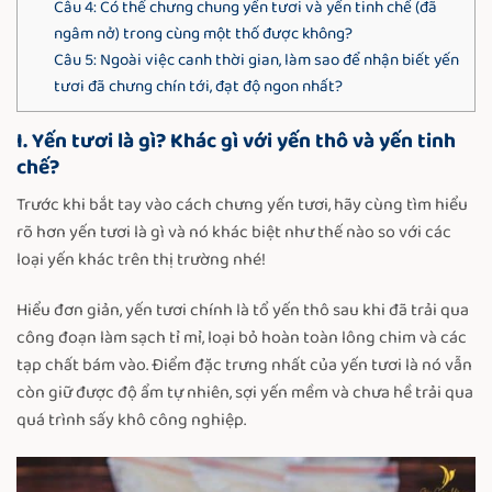
Câu 4: Có thể chưng chung yến tươi và yến tinh chế (đã
ngâm nở) trong cùng một thố được không?
Câu 5: Ngoài việc canh thời gian, làm sao để nhận biết yến
tươi đã chưng chín tới, đạt độ ngon nhất?
I. Yến tươi là gì? Khác gì với yến thô và yến tinh
chế?
Trước khi bắt tay vào cách chưng yến tươi, hãy cùng tìm hiểu
rõ hơn yến tươi là gì và nó khác biệt như thế nào so với các
loại yến khác trên thị trường nhé!
Hiểu đơn giản, yến tươi chính là tổ yến thô sau khi đã trải qua
công đoạn làm sạch tỉ mỉ, loại bỏ hoàn toàn lông chim và các
tạp chất bám vào. Điểm đặc trưng nhất của yến tươi là nó vẫn
còn giữ được độ ẩm tự nhiên, sợi yến mềm và chưa hề trải qua
quá trình sấy khô công nghiệp.