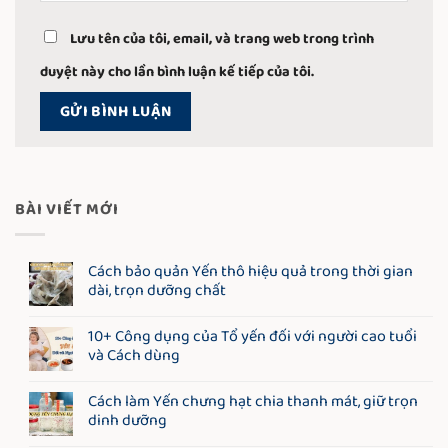
Lưu tên của tôi, email, và trang web trong trình
duyệt này cho lần bình luận kế tiếp của tôi.
BÀI VIẾT MỚI
Cách bảo quản Yến thô hiệu quả trong thời gian
dài, trọn dưỡng chất
10+ Công dụng của Tổ yến đối với người cao tuổi
và Cách dùng
Cách làm Yến chưng hạt chia thanh mát, giữ trọn
dinh dưỡng