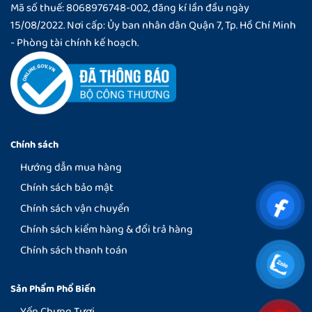
Mã số thuế: 8068976748-002, đăng kí lần đầu ngày
15/08/2022. Nơi cấp: Ủy ban nhân dân Quận 7, Tp. Hồ Chí Minh
- Phòng tài chính kế hoạch.
Chính sách
Hướng dẫn mua hàng
Chính sách bảo mật
Chính sách vận chuyển
Chính sách kiểm hàng & đổi trả hàng
Chính sách thanh toán
Sản Phẩm Phổ Biến
Yến Chưng Tươi