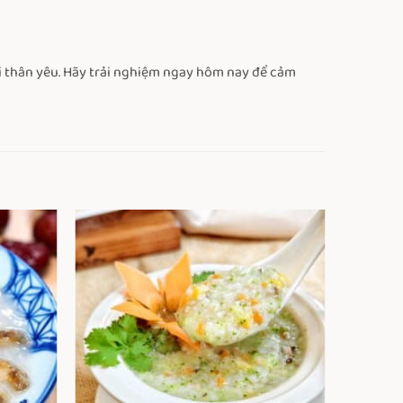
 thân yêu. Hãy trải nghiệm ngay hôm nay để cảm