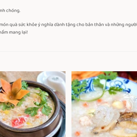
nh chóng.
món quà sức khỏe ý nghĩa dành tặng cho bản thân và những người
phẩm mang lại!