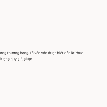
ượng thượng hạng. Tổ yến vốn được biết đến là “thực
lượng quý giá, giúp: