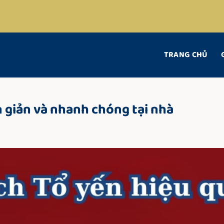
TRANG CHỦ
 giản và nhanh chóng tại nhà