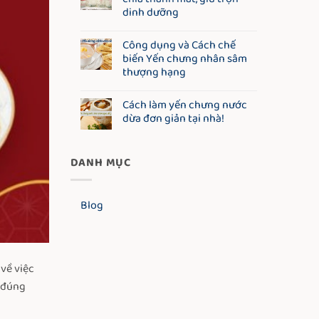
dinh dưỡng
Công dụng và Cách chế
biến Yến chưng nhân sâm
thượng hạng
Cách làm yến chưng nước
dừa đơn giản tại nhà!
DANH MỤC
Blog
 về việc
 đúng