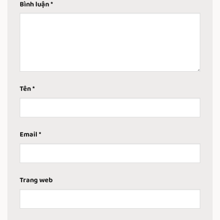
Bình luận
*
Tên
*
Email
*
Trang web