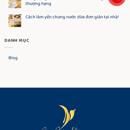
thượng hạng
Cách làm yến chưng nước dừa đơn giản tại nhà!
DANH MỤC
Blog