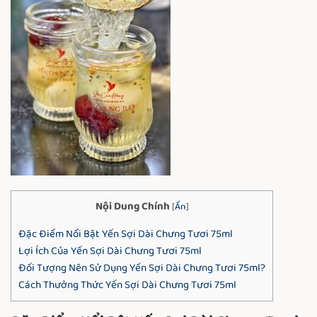
Nội Dung Chính
[
Ẩn
]
Đặc Điểm Nổi Bật Yến Sợi Dài Chưng Tươi 75ml
Lợi Ích Của Yến Sợi Dài Chưng Tươi 75ml
Đối Tượng Nên Sử Dụng Yến Sợi Dài Chưng Tươi 75ml?
Cách Thưởng Thức Yến Sợi Dài Chưng Tươi 75ml