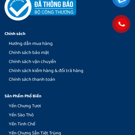
Chính sách
Hướng dẫn mua hàng
Chính sách bảo mật
Chính sách vận chuyển
Chính sách kiểm hàng & đổi trả hàng
Chính sách thanh toán
Sản Phẩm Phổ Biến
Yến Chưng Tươi
Yến Sào Thô
Yến Tinh Chế
Yến Chưng Sẵn Tiệt Trùng