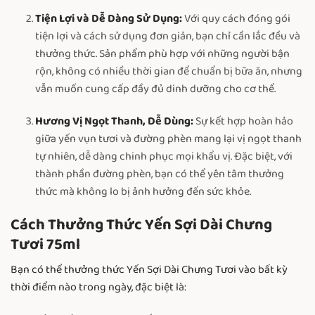
Tiện Lợi và Dễ Dàng Sử Dụng:
Với quy cách đóng gói
tiện lợi và cách sử dụng đơn giản, bạn chỉ cần lắc đều và
thưởng thức. Sản phẩm phù hợp với những người bận
rộn, không có nhiều thời gian để chuẩn bị bữa ăn, nhưng
vẫn muốn cung cấp đầy đủ dinh dưỡng cho cơ thể.
Hương Vị Ngọt Thanh, Dễ Dùng:
Sự kết hợp hoàn hảo
giữa yến vụn tươi và đường phèn mang lại vị ngọt thanh
tự nhiên, dễ dàng chinh phục mọi khẩu vị. Đặc biệt, với
thành phần đường phèn, bạn có thể yên tâm thưởng
thức mà không lo bị ảnh hưởng đến sức khỏe.
Cách Thưởng Thức Yến Sợi Dài Chưng
Tươi 75ml
Bạn có thể thưởng thức Yến Sợi Dài Chưng Tươi vào bất kỳ
thời điểm nào trong ngày, đặc biệt là: