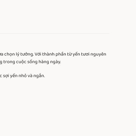
ựa chọn lý tưởng. Với thành phần từ yến tươi nguyên
ng trong cuộc sống hàng ngày.
 sợi yến nhỏ và ngắn.