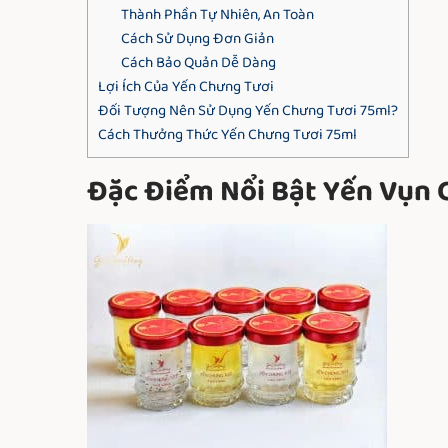
Thành Phần Tự Nhiên, An Toàn
Cách Sử Dụng Đơn Giản
Cách Bảo Quản Dễ Dàng
Lợi Ích Của Yến Chưng Tươi
Đối Tượng Nên Sử Dụng Yến Chưng Tươi 75ml?
Cách Thưởng Thức Yến Chưng Tươi 75ml
Đặc Điểm Nổi Bật Yến Vụn 