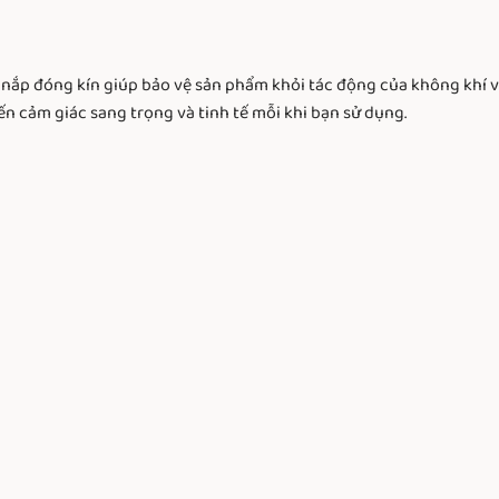
 nắp đóng kín giúp bảo vệ sản phẩm khỏi tác động của không khí và
 cảm giác sang trọng và tinh tế mỗi khi bạn sử dụng.