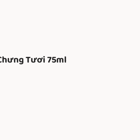
Chưng Tươi 75ml