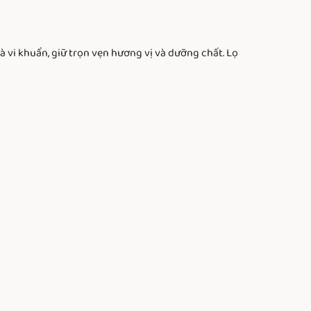
 vi khuẩn, giữ trọn vẹn hương vị và dưỡng chất. Lọ