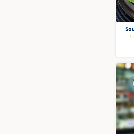
Sou
3